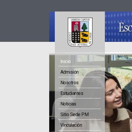
Inicio
Admisión
Nosotros
Estudiantes
Noticias
Sitio Sede PM
Vinculación