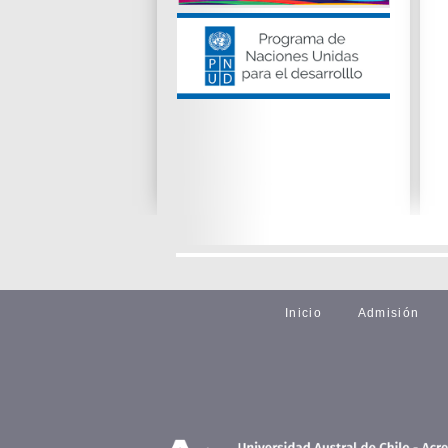
Inicio
Admisión