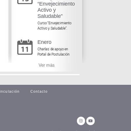
“Envejecimiento
Activo y
Saludable”
Curso “Envejecimiento
Activo y Saludable”.
Enero
Charlas de apoyo en
Portal de Postulación
Ver más
inculación
Contacto